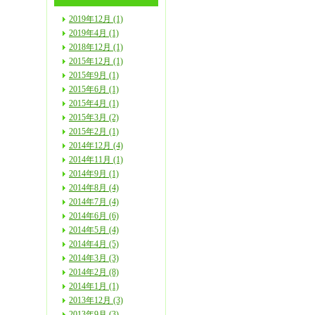
2019年12月 (1)
2019年4月 (1)
2018年12月 (1)
2015年12月 (1)
2015年9月 (1)
2015年6月 (1)
2015年4月 (1)
2015年3月 (2)
2015年2月 (1)
2014年12月 (4)
2014年11月 (1)
2014年9月 (1)
2014年8月 (4)
2014年7月 (4)
2014年6月 (6)
2014年5月 (4)
2014年4月 (5)
2014年3月 (3)
2014年2月 (8)
2014年1月 (1)
2013年12月 (3)
2013年9月 (3)