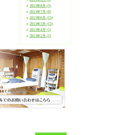
2013年8月 (5)
2013年7月 (9)
2013年6月 (15)
2013年5月 (15)
2013年4月 (1)
2013年2月 (1)