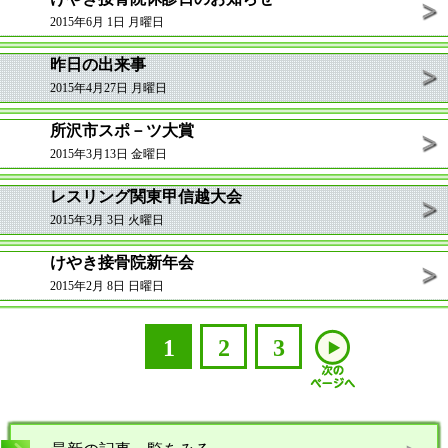
2015年6月 1日 月曜日
昨日の出来事
2015年4月27日 月曜日
所沢市スポ－ツ大賞
2015年3月13日 金曜日
レスリング関東甲信越大会
2015年3月 3日 火曜日
けやき接骨院新年会
2015年2月 8日 日曜日
1
2
3