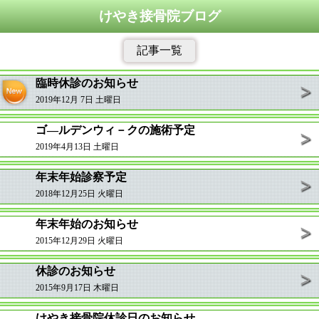
けやき接骨院ブログ
記事一覧
臨時休診のお知らせ
2019年12月 7日 土曜日
ゴ―ルデンウィ－クの施術予定
2019年4月13日 土曜日
年末年始診察予定
2018年12月25日 火曜日
年末年始のお知らせ
2015年12月29日 火曜日
休診のお知らせ
2015年9月17日 木曜日
けやき接骨院休診日のお知らせ